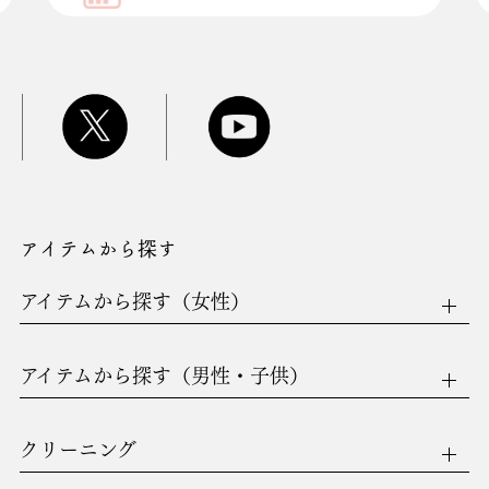
アイテムから探す
アイテムから探す（女性）
アイテムから探す（男性・子供）
クリーニング