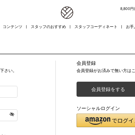
8,800
コンテンツ
スタッフのおすすめ
スタッフコーディネート
お手
会員登録
下さい。
会員登録がお済みで無い方は
会員登録をする
ソーシャルログイン