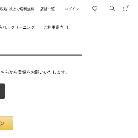
円(税込)以上で送料無料
店舗一覧
ログイン
入れ・クリーニング
ご利用案内
こちらから登録をお願いいたします。