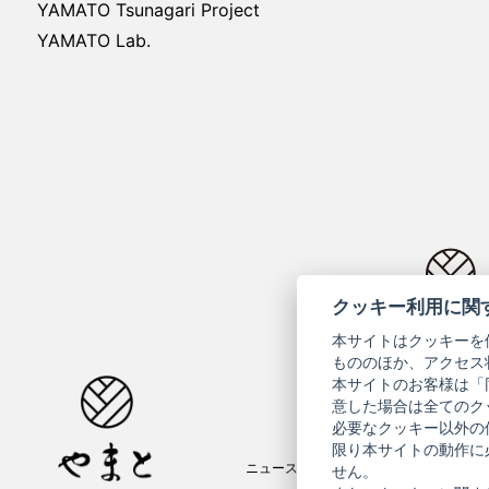
YAMATO Tsunagari Project
YAMATO Lab.
クッキー利用に関
コーポ
本サイトはクッキーを
もののほか、アクセス
本サイトのお客様は「
意した場合は全てのク
必要なクッキー以外の
限り本サイトの動作に
ニュースレター
ご利用案内
せん。