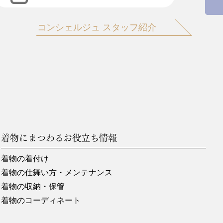
コンシェルジュ スタッフ紹介
着物にまつわるお役立ち情報
着物の着付け
着物の仕舞い方・メンテナンス
着物の収納・保管
着物のコーディネート