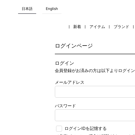
日本語
English
新着
アイテム
ブランド
ログインページ
ログイン
会員登録がお済みの方は以下よりログイン
メールアドレス
パスワード
ログインIDを記憶する