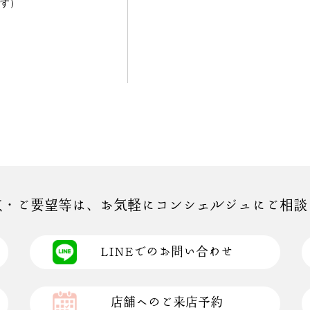
す）
点・ご要望等は、お気軽にコンシェルジュにご相談
LINEでのお問い合わせ
店舗へのご来店予約