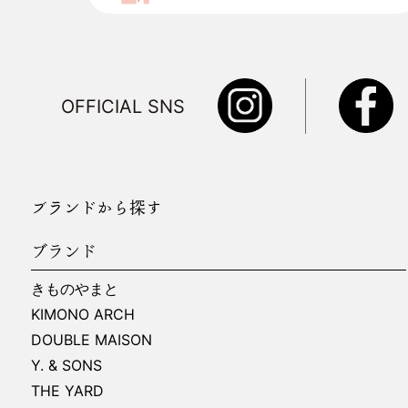
OFFICIAL SNS
ブランドから探す
ブランド
きものやまと
KIMONO ARCH
DOUBLE MAISON
Y. & SONS
THE YARD