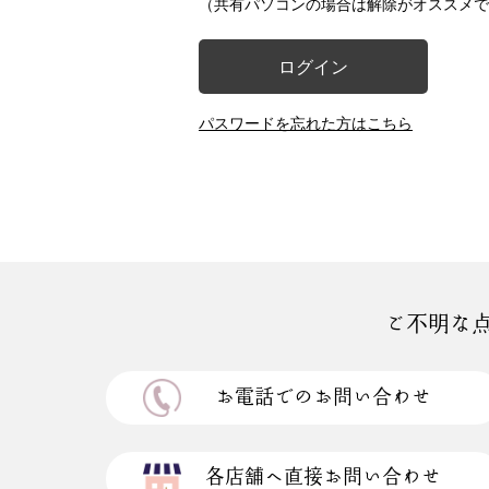
（共有パソコンの場合は解除がオススメで
ログイン
パスワードを忘れた方はこちら
ご不明な
お電話でのお問い合わせ
各店舗へ直接お問い合わせ