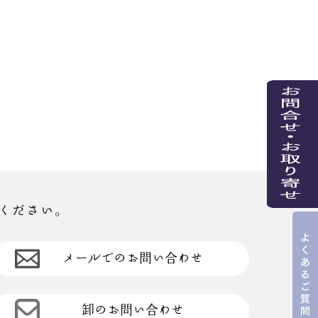
ください。
メールでのお問い合わせ
卸のお問い合わせ