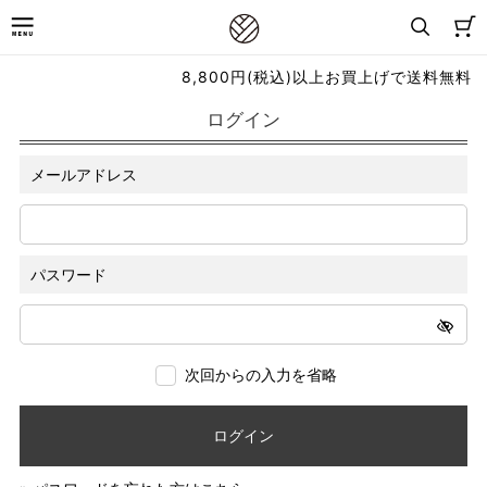
8,800円(税込)以上お買上げで送料無料
ログイン
メールアドレス
パスワード
次回からの入力を省略
ログイン