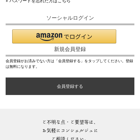
» パスワードを忘れた方はこちら
ソーシャルログイン
新規会員登録
会員登録がお済みでない方は「会員登録する」をタップしてください。登録
は無料になります。
会員登録する
ご不明な点・ご要望等は、
お気軽にコンシェルジュに
ご相談ください。