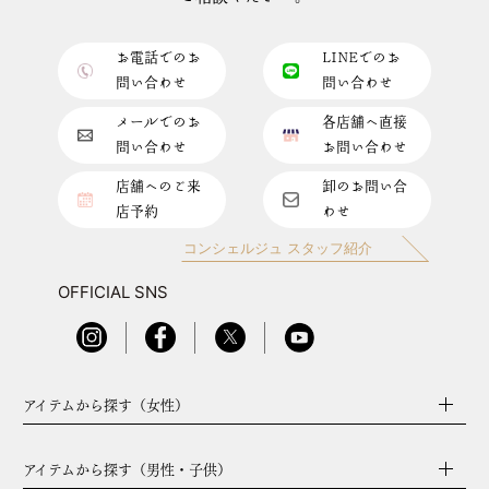
お電話でのお
LINEでのお
問い合わせ
問い合わせ
メールでのお
各店舗へ直接
問い合わせ
お問い合わせ
店舗へのご来
卸のお問い合
店予約
わせ
コンシェルジュ スタッフ紹介
OFFICIAL SNS
アイテムから探す（女性）
アイテムから探す（男性・子供）