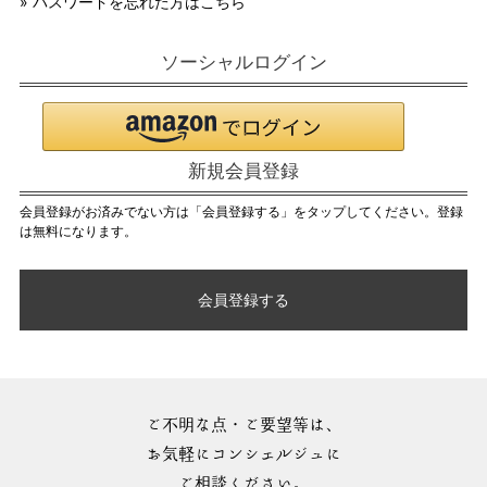
» パスワードを忘れた方はこちら
ソーシャルログイン
新規会員登録
会員登録がお済みでない方は「会員登録する」をタップしてください。登録
は無料になります。
会員登録する
ご不明な点・ご要望等は、
お気軽にコンシェルジュに
ご相談ください。