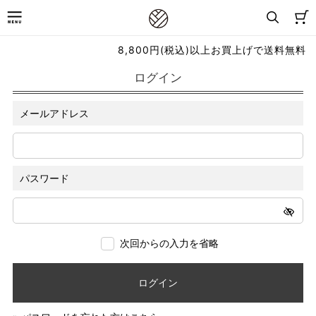
8,800円(税込)以上お買上げで送料無料
ログイン
メールアドレス
パスワード
次回からの入力を省略
ログイン