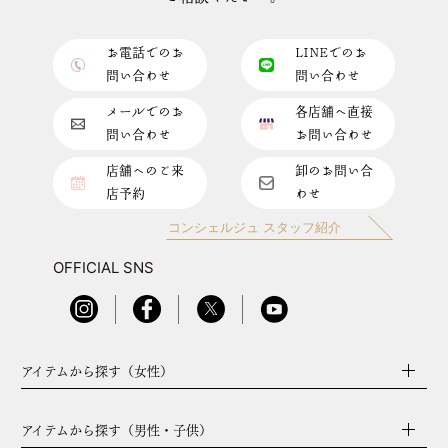
お電話でのお
LINEでのお
問い合わせ
問い合わせ
メールでのお
各店舗へ直接
問い合わせ
お問い合わせ
店舗へのご来
卸のお問い合
店予約
わせ
コンシェルジュ スタッフ紹介
OFFICIAL SNS
アイテムから探す（女性）
アイテムから探す（男性・子供）