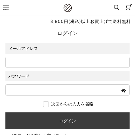
8,800円(税込)以上お買上げで送料無料
ログイン
メールアドレス
パスワード
次回からの入力を省略
ログイン