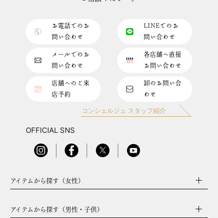
お電話でのお
LINEでのお
問い合わせ
問い合わせ
メールでのお
各店舗へ直接
問い合わせ
お問い合わせ
店舗へのご来
卸のお問い合
店予約
わせ
コンシェルジュ スタッフ紹介
OFFICIAL SNS
アイテムから探す（女性）
アイテムから探す（男性・子供）