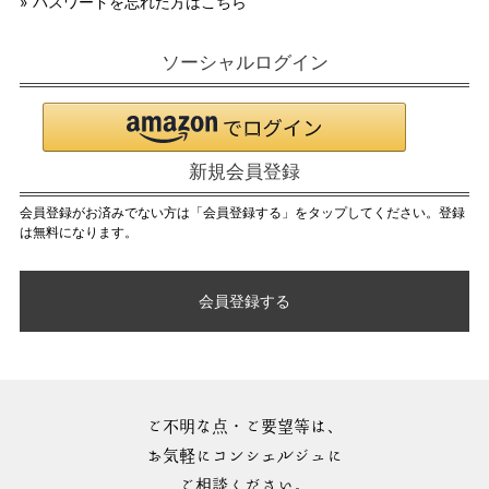
» パスワードを忘れた方はこちら
ソーシャルログイン
新規会員登録
会員登録がお済みでない方は「会員登録する」をタップしてください。登録
は無料になります。
会員登録する
ご不明な点・ご要望等は、
お気軽にコンシェルジュに
ご相談ください。