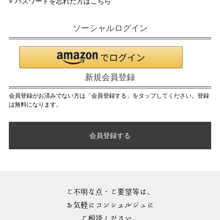
» パスワードを忘れた方はこちら
ソーシャルログイン
新規会員登録
会員登録がお済みでない方は「会員登録する」をタップしてください。登録
は無料になります。
会員登録する
ご不明な点・ご要望等は、
お気軽にコンシェルジュに
ご相談ください。