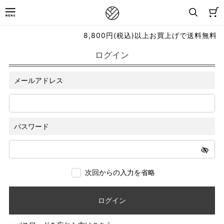
8,800円(税込)以上お買上げで送料無料
ログイン
メールアドレス
パスワード
次回からの入力を省略
ログイン