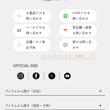
お電話でのお
LINEでのお
問い合わせ
問い合わせ
メールでのお
各店舗へ直接
問い合わせ
お問い合わせ
店舗へのご来
卸のお問い合
店予約
わせ
コンシェルジュ スタッフ紹介
OFFICIAL SNS
アイテムから探す（女性）
アイテムから探す（男性・子供）