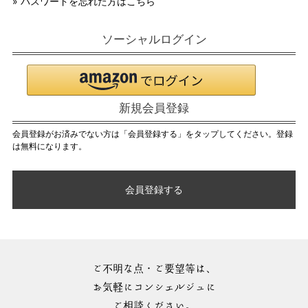
» パスワードを忘れた方はこちら
ソーシャルログイン
新規会員登録
会員登録がお済みでない方は「会員登録する」をタップしてください。登録
は無料になります。
会員登録する
ご不明な点・ご要望等は、
お気軽にコンシェルジュに
ご相談ください。