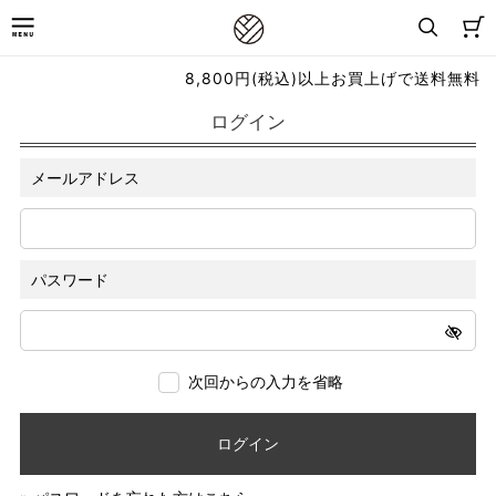
8,800円(税込)以上お買上げで送料無料
ログイン
メールアドレス
パスワード
次回からの入力を省略
ログイン