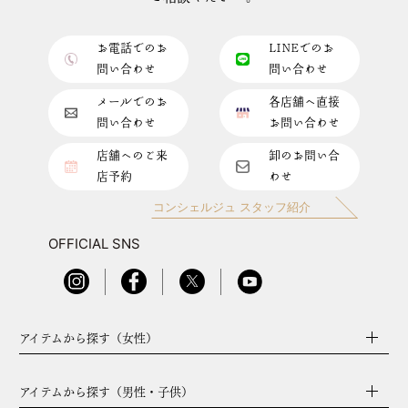
お電話でのお
LINEでのお
問い合わせ
問い合わせ
メールでのお
各店舗へ直接
問い合わせ
お問い合わせ
店舗へのご来
卸のお問い合
店予約
わせ
コンシェルジュ スタッフ紹介
OFFICIAL SNS
アイテムから探す（女性）
アイテムから探す（男性・子供）