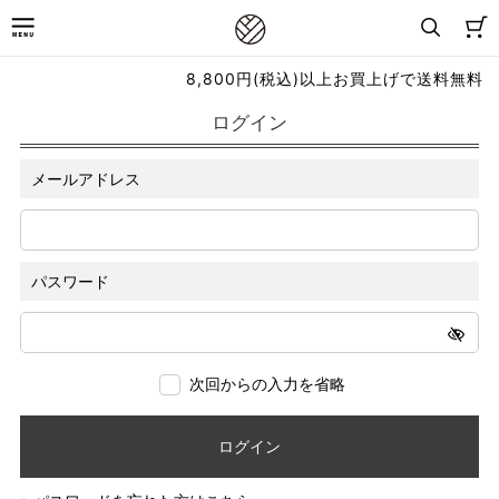
8,800円(税込)以上お買上げで送料無料
ログイン
メールアドレス
パスワード
次回からの入力を省略
ログイン