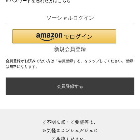
» パスワードを忘れた方はこちら
ソーシャルログイン
新規会員登録
会員登録がお済みでない方は「会員登録する」をタップしてください。登録
は無料になります。
会員登録する
ご不明な点・ご要望等は、
お気軽にコンシェルジュに
ご相談ください。