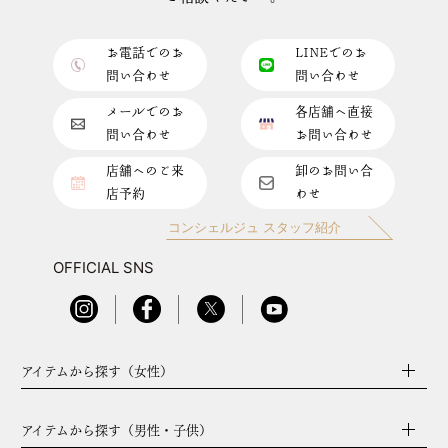
お電話でのお
LINEでのお
問い合わせ
問い合わせ
メールでのお
各店舗へ直接
問い合わせ
お問い合わせ
店舗へのご来
卸のお問い合
店予約
わせ
コンシェルジュ スタッフ紹介
OFFICIAL SNS
アイテムから探す（女性）
アイテムから探す（男性・子供）