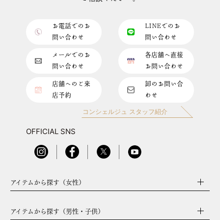
お電話でのお
LINEでのお
問い合わせ
問い合わせ
メールでのお
各店舗へ直接
問い合わせ
お問い合わせ
店舗へのご来
卸のお問い合
店予約
わせ
コンシェルジュ スタッフ紹介
OFFICIAL SNS
アイテムから探す（女性）
アイテムから探す（男性・子供）