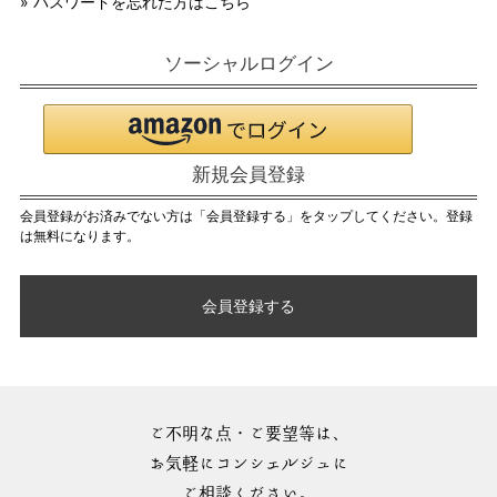
» パスワードを忘れた方はこちら
ソーシャルログイン
新規会員登録
会員登録がお済みでない方は「会員登録する」をタップしてください。登録
は無料になります。
会員登録する
ご不明な点・ご要望等は、
お気軽にコンシェルジュに
ご相談ください。