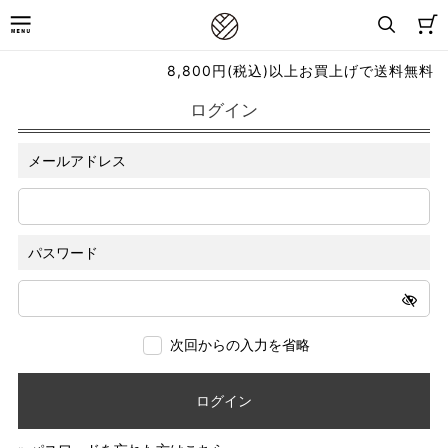
8,800円(税込)以上お買上げで送料無料
ログイン
メールアドレス
パスワード
次回からの入力を省略
ログイン