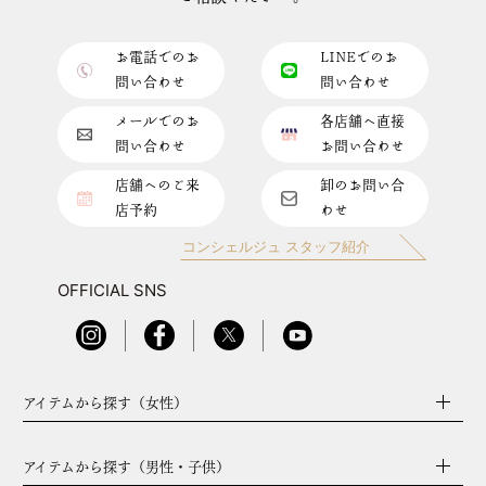
お電話でのお
LINEでのお
問い合わせ
問い合わせ
メールでのお
各店舗へ直接
問い合わせ
お問い合わせ
店舗へのご来
卸のお問い合
店予約
わせ
コンシェルジュ スタッフ紹介
OFFICIAL SNS
アイテムから探す（女性）
アイテムから探す（男性・子供）