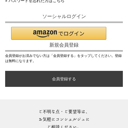
» パスワードを忘れた方はこちら
ソーシャルログイン
新規会員登録
会員登録がお済みでない方は「会員登録する」をタップしてください。登録
は無料になります。
会員登録する
ご不明な点・ご要望等は、
お気軽にコンシェルジュに
ご相談ください。