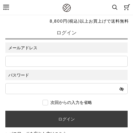
8,800円(税込)以上お買上げで送料無料
ログイン
メールアドレス
パスワード
次回からの入力を省略
ログイン