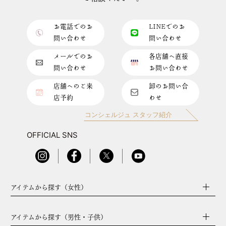
お電話でのお
LINEでのお
問い合わせ
問い合わせ
メールでのお
各店舗へ直接
問い合わせ
お問い合わせ
店舗へのご来
卸のお問い合
店予約
わせ
コンシェルジュ スタッフ紹介
OFFICIAL SNS
アイテムから探す（女性）
アイテムから探す（男性・子供）