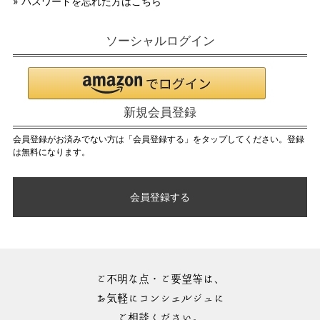
» パスワードを忘れた方はこちら
ソーシャルログイン
新規会員登録
会員登録がお済みでない方は「会員登録する」をタップしてください。登録
は無料になります。
会員登録する
ご不明な点・ご要望等は、
お気軽にコンシェルジュに
ご相談ください。