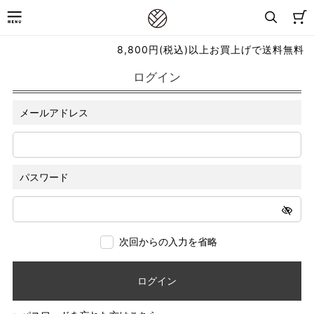
8,800円(税込)以上お買上げで送料無料
ログイン
メールアドレス
パスワード
次回からの入力を省略
ログイン