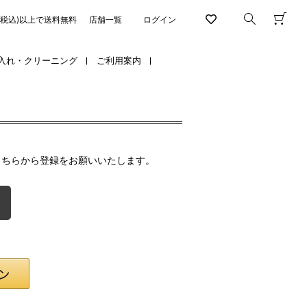
円(税込)以上で送料無料
店舗一覧
ログイン
入れ・クリーニング
ご利用案内
こちらから登録をお願いいたします。