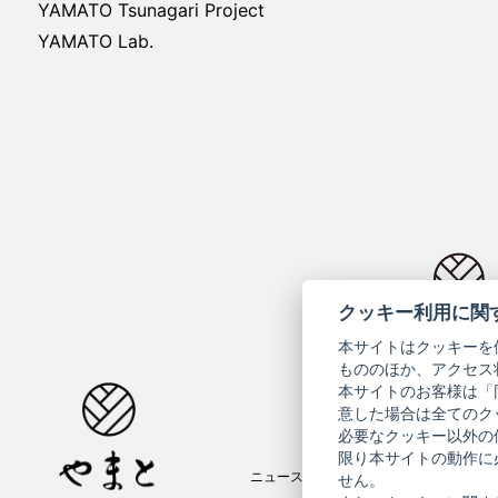
YAMATO Tsunagari Project
YAMATO Lab.
クッキー利用に関
コーポ
本サイトはクッキーを
もののほか、アクセス
本サイトのお客様は「
意した場合は全てのク
必要なクッキー以外の
限り本サイトの動作に
ニュースレター
ご利用案内
せん。