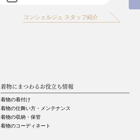
コンシェルジュ スタッフ紹介
着物にまつわるお役立ち情報
着物の着付け
着物の仕舞い方・メンテナンス
着物の収納・保管
着物のコーディネート