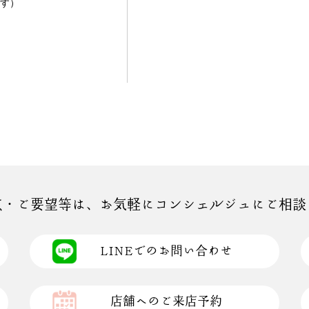
す）
点・ご要望等は、お気軽にコンシェルジュにご相談
LINEでのお問い合わせ
店舗へのご来店予約