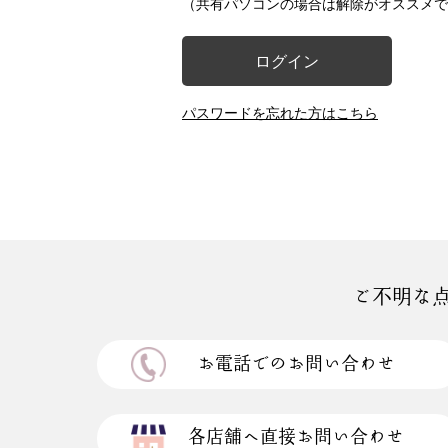
（共有パソコンの場合は解除がオススメで
ログイン
パスワードを忘れた方はこちら
ご不明な
お電話でのお問い合わせ
各店舗へ直接お問い合わせ