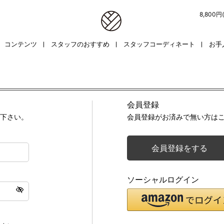
8,800
コンテンツ
スタッフのおすすめ
スタッフコーディネート
お手
会員登録
下さい。
会員登録がお済みで無い方は
会員登録をする
ソーシャルログイン