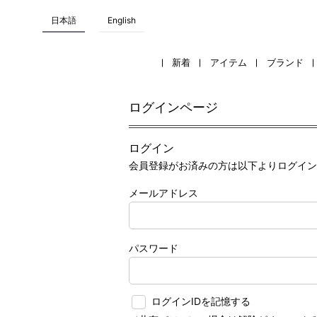
日本語
English
新着
アイテム
ブランド
ログインページ
ログイン
会員登録がお済みの方は以下よりログイン
メールアドレス
パスワード
ログインIDを記憶する