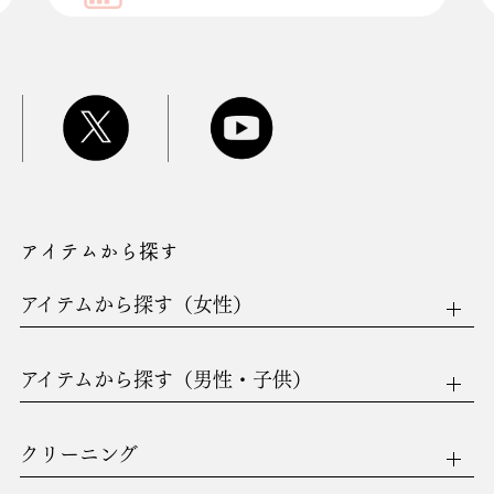
アイテムから探す
アイテムから探す（女性）
アイテムから探す（男性・子供）
クリーニング