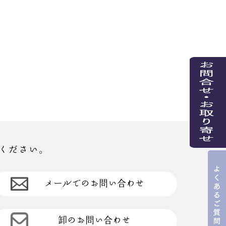
ください。
メールでのお問い合わせ
卸のお問い合わせ