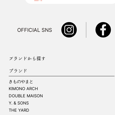
OFFICIAL SNS
ブランドから探す
ブランド
きものやまと
KIMONO ARCH
DOUBLE MAISON
Y. & SONS
THE YARD