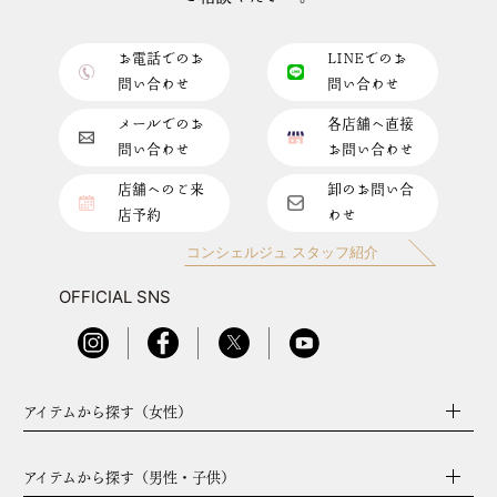
お電話でのお
LINEでのお
問い合わせ
問い合わせ
メールでのお
各店舗へ直接
問い合わせ
お問い合わせ
店舗へのご来
卸のお問い合
店予約
わせ
コンシェルジュ スタッフ紹介
OFFICIAL SNS
アイテムから探す（女性）
アイテムから探す（男性・子供）