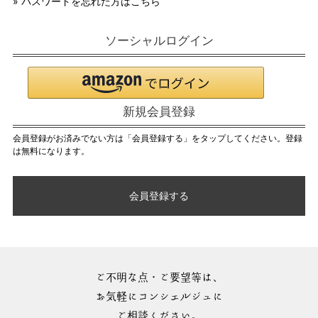
» パスワードを忘れた方はこちら
ソーシャルログイン
新規会員登録
会員登録がお済みでない方は「会員登録する」をタップしてください。登録
は無料になります。
会員登録する
ご不明な点・ご要望等は、
お気軽にコンシェルジュに
ご相談ください。