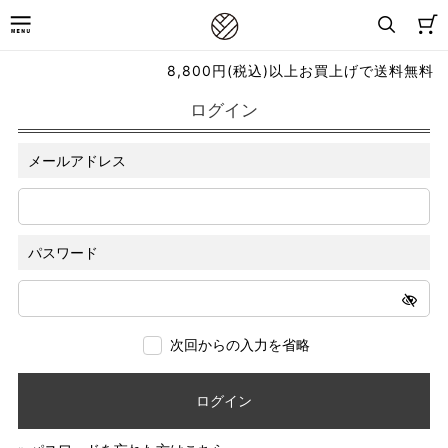
8,800円(税込)以上お買上げで送料無料
ログイン
メールアドレス
パスワード
次回からの入力を省略
ログイン