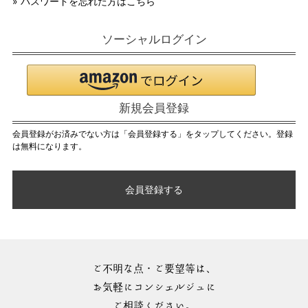
» パスワードを忘れた方はこちら
ソーシャルログイン
新規会員登録
会員登録がお済みでない方は「会員登録する」をタップしてください。登録
は無料になります。
会員登録する
ご不明な点・ご要望等は、
お気軽にコンシェルジュに
ご相談ください。