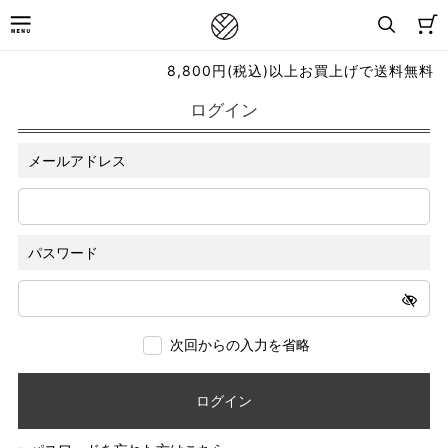
8,800円(税込)以上お買上げで送料無料
ログイン
メールアドレス
パスワード
次回からの入力を省略
ログイン