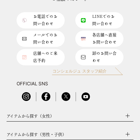
お電話でのお
LINEでのお
問い合わせ
問い合わせ
メールでのお
各店舗へ直接
問い合わせ
お問い合わせ
店舗へのご来
卸のお問い合
店予約
わせ
コンシェルジュ スタッフ紹介
OFFICIAL SNS
アイテムから探す（女性）
アイテムから探す（男性・子供）