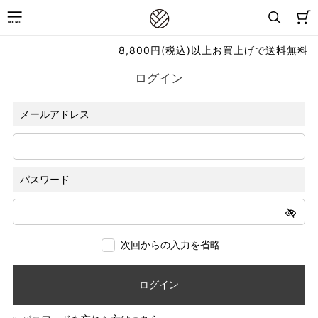
8,800円(税込)以上お買上げで送料無料
ログイン
メールアドレス
パスワード
次回からの入力を省略
ログイン