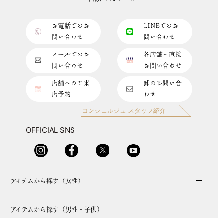
お電話でのお
LINEでのお
問い合わせ
問い合わせ
メールでのお
各店舗へ直接
問い合わせ
お問い合わせ
店舗へのご来
卸のお問い合
店予約
わせ
コンシェルジュ スタッフ紹介
OFFICIAL SNS
アイテムから探す（女性）
アイテムから探す（男性・子供）