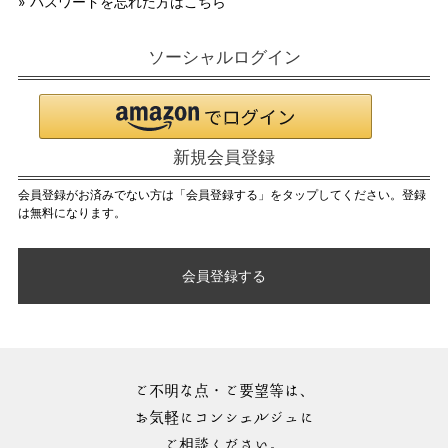
» パスワードを忘れた方はこちら
ソーシャルログイン
新規会員登録
会員登録がお済みでない方は「会員登録する」をタップしてください。登録
は無料になります。
会員登録する
ご不明な点・ご要望等は、
お気軽にコンシェルジュに
ご相談ください。