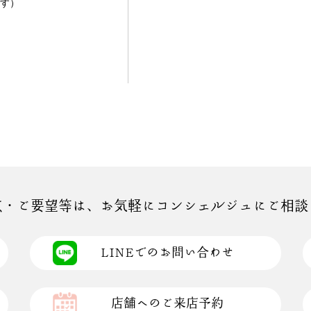
す）
点・ご要望等は、お気軽にコンシェルジュにご相談
LINEでのお問い合わせ
店舗へのご来店予約