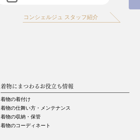
コンシェルジュ スタッフ紹介
着物にまつわるお役立ち情報
着物の着付け
着物の仕舞い方・メンテナンス
着物の収納・保管
着物のコーディネート