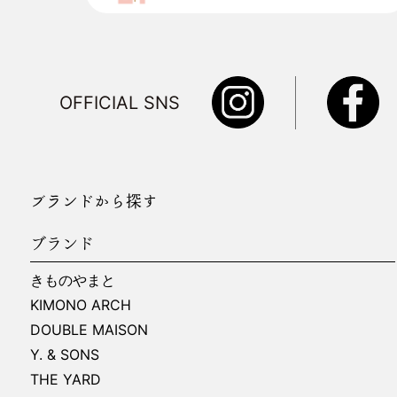
OFFICIAL SNS
ブランドから探す
ブランド
きものやまと
KIMONO ARCH
DOUBLE MAISON
Y. & SONS
THE YARD