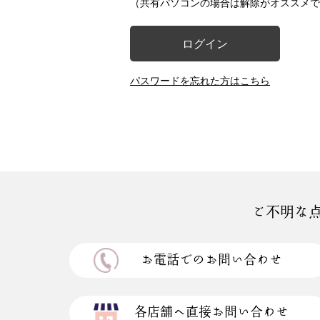
（共有パソコンの場合は解除がオススメで
ログイン
パスワードを忘れた方はこちら
ご不明な
お電話でのお問い合わせ
各店舗へ直接お問い合わせ