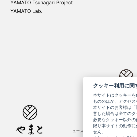
YAMATO Tsunagari Project
YAMATO Lab.
クッキー利用に関
コーポ
本サイトはクッキーを
もののほか、アクセス
本サイトのお客様は「
意した場合は全てのク
必要なクッキー以外の
限り本サイトの動作に
ニュースレター
ご利用案内
せん。