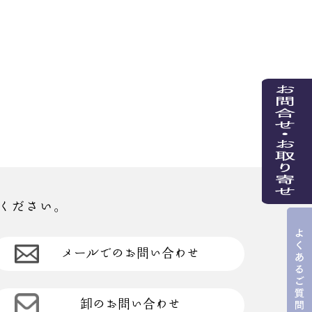
ください。
メールでのお問い合わせ
卸のお問い合わせ