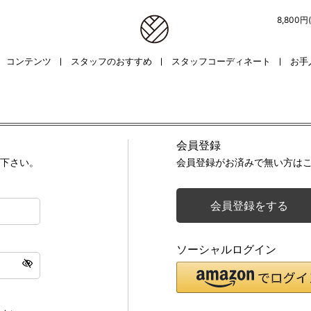
8,800
コンテンツ
スタッフのおすすめ
スタッフコーディネート
お手
会員登録
下さい。
会員登録がお済みで無い方は
会員登録をする
ソーシャルログイン