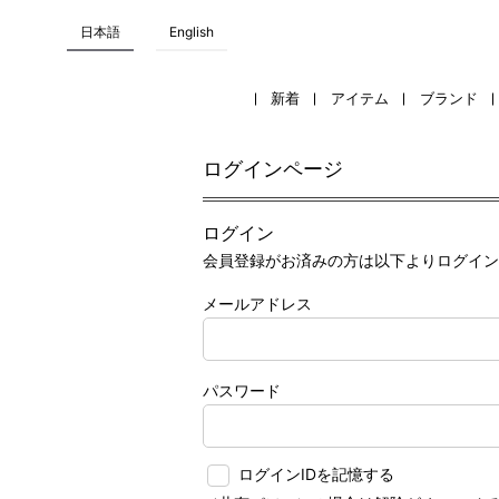
日本語
English
新着
アイテム
ブランド
ログインページ
ログイン
会員登録がお済みの方は以下よりログイン
メールアドレス
パスワード
ログインIDを記憶する