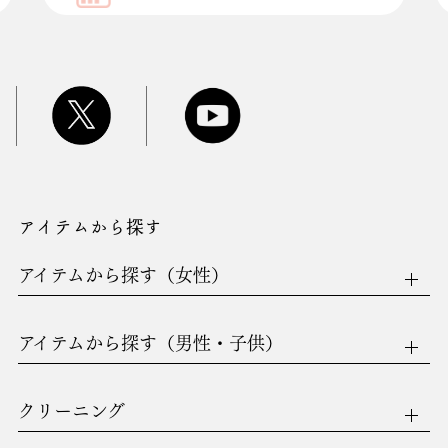
アイテムから探す
アイテムから探す（女性）
アイテムから探す（男性・子供）
クリーニング