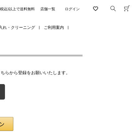
円(税込)以上で送料無料
店舗一覧
ログイン
入れ・クリーニング
ご利用案内
こちらから登録をお願いいたします。