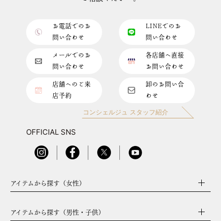
お電話でのお
LINEでのお
問い合わせ
問い合わせ
メールでのお
各店舗へ直接
問い合わせ
お問い合わせ
店舗へのご来
卸のお問い合
店予約
わせ
コンシェルジュ スタッフ紹介
OFFICIAL SNS
アイテムから探す（女性）
アイテムから探す（男性・子供）