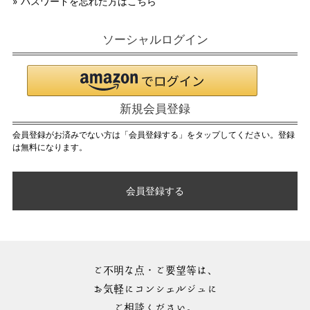
» パスワードを忘れた方はこちら
ソーシャルログイン
新規会員登録
会員登録がお済みでない方は「会員登録する」をタップしてください。登録
は無料になります。
会員登録する
ご不明な点・ご要望等は、
お気軽にコンシェルジュに
ご相談ください。