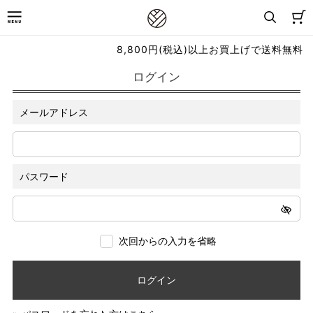
8,800円(税込)以上お買上げで送料無料
ログイン
メールアドレス
パスワード
次回からの入力を省略
ログイン