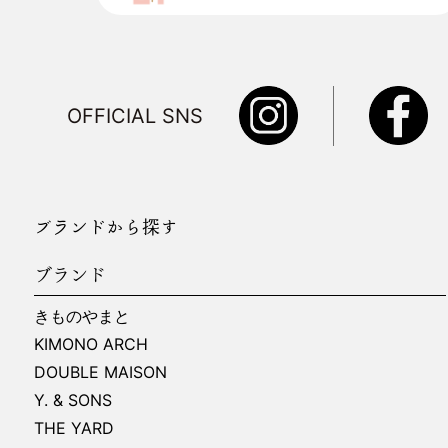
OFFICIAL SNS
ブランドから探す
ブランド
きものやまと
KIMONO ARCH
DOUBLE MAISON
Y. & SONS
THE YARD