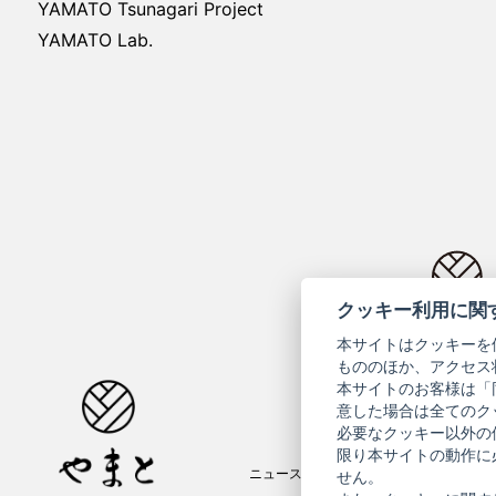
YAMATO Tsunagari Project
YAMATO Lab.
クッキー利用に関
コーポ
本サイトはクッキーを
もののほか、アクセス
本サイトのお客様は「
意した場合は全てのク
必要なクッキー以外の
限り本サイトの動作に
ニュースレター
ご利用案内
せん。