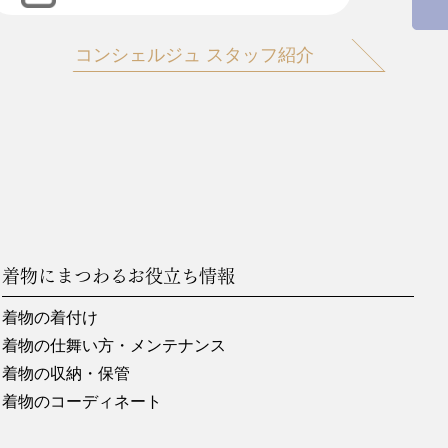
コンシェルジュ スタッフ紹介
着物にまつわるお役立ち情報
着物の着付け
着物の仕舞い方・メンテナンス
着物の収納・保管
着物のコーディネート