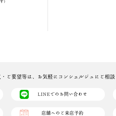
す）
点・ご要望等は、お気軽にコンシェルジュにご相談
LINEでのお問い合わせ
店舗へのご来店予約