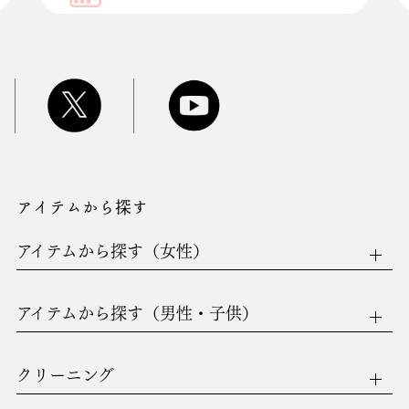
アイテムから探す
アイテムから探す（女性）
アイテムから探す（男性・子供）
クリーニング