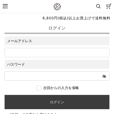
8,800円(税込)以上お買上げで送料無料
ログイン
メールアドレス
パスワード
次回からの入力を省略
ログイン