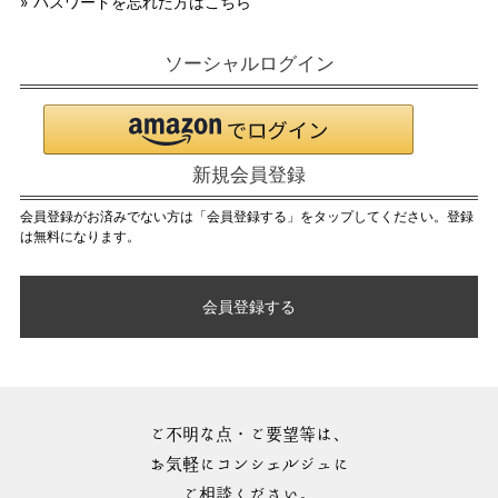
» パスワードを忘れた方はこちら
ソーシャルログイン
新規会員登録
会員登録がお済みでない方は「会員登録する」をタップしてください。登録
は無料になります。
会員登録する
ご不明な点・ご要望等は、
お気軽にコンシェルジュに
ご相談ください。