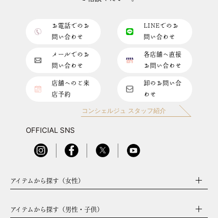
お電話でのお
LINEでのお
問い合わせ
問い合わせ
メールでのお
各店舗へ直接
問い合わせ
お問い合わせ
店舗へのご来
卸のお問い合
店予約
わせ
コンシェルジュ スタッフ紹介
OFFICIAL SNS
アイテムから探す（女性）
アイテムから探す（男性・子供）