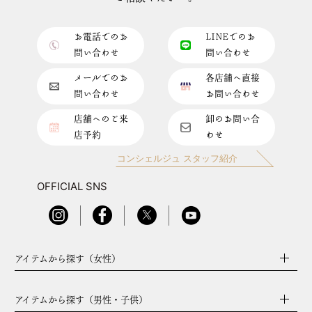
お電話でのお
LINEでのお
問い合わせ
問い合わせ
メールでのお
各店舗へ直接
問い合わせ
お問い合わせ
店舗へのご来
卸のお問い合
店予約
わせ
コンシェルジュ スタッフ紹介
OFFICIAL SNS
アイテムから探す（女性）
アイテムから探す（男性・子供）