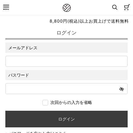
8,800円(税込)以上お買上げで送料無料
ログイン
メールアドレス
パスワード
次回からの入力を省略
ログイン