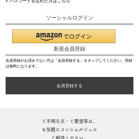
» パスワードを忘れた方はこちら
ソーシャルログイン
新規会員登録
会員登録がお済みでない方は「会員登録する」をタップしてください。登録
は無料になります。
会員登録する
ご不明な点・ご要望等は、
お気軽にコンシェルジュに
ご相談ください。