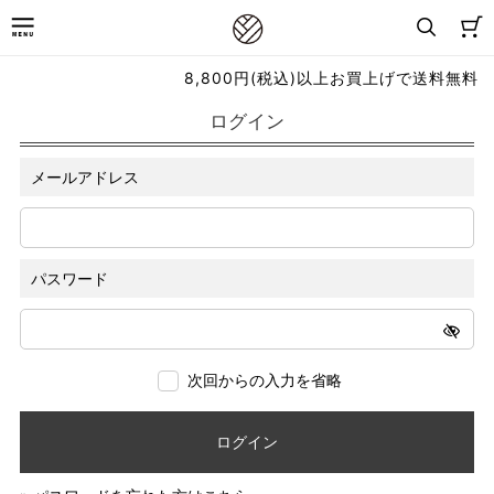
8,800円(税込)以上お買上げで送料無料
ログイン
メールアドレス
パスワード
次回からの入力を省略
ログイン