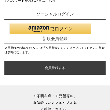
» パスワードを忘れた方はこちら
ソーシャルログイン
新規会員登録
会員登録がお済みでない方は「会員登録する」をタップしてください。登録
は無料になります。
会員登録する
ご不明な点・ご要望等は、
お気軽にコンシェルジュに
ご相談ください。