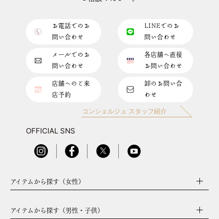
お電話でのお
LINEでのお
問い合わせ
問い合わせ
メールでのお
各店舗へ直接
問い合わせ
お問い合わせ
店舗へのご来
卸のお問い合
店予約
わせ
コンシェルジュ スタッフ紹介
OFFICIAL SNS
アイテムから探す（女性）
アイテムから探す（男性・子供）