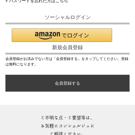
» パスワードを忘れた方はこちら
ソーシャルログイン
新規会員登録
会員登録がお済みでない方は「会員登録する」をタップしてください。登録
は無料になります。
会員登録する
ご不明な点・ご要望等は、
お気軽にコンシェルジュに
ご相談ください。