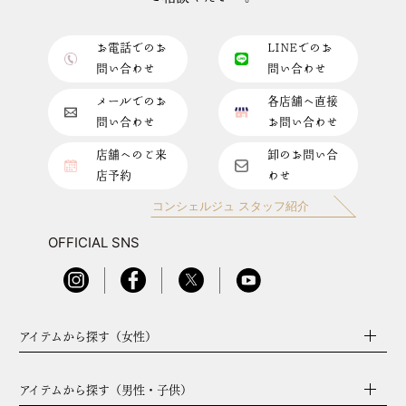
お電話でのお
LINEでのお
問い合わせ
問い合わせ
メールでのお
各店舗へ直接
問い合わせ
お問い合わせ
店舗へのご来
卸のお問い合
店予約
わせ
コンシェルジュ スタッフ紹介
OFFICIAL SNS
アイテムから探す（女性）
アイテムから探す（男性・子供）