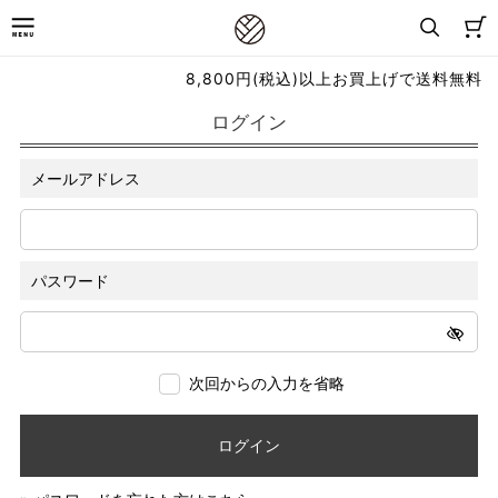
8,800円(税込)以上お買上げで送料無料
ログイン
メールアドレス
パスワード
次回からの入力を省略
ログイン